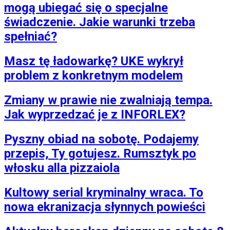
mogą ubiegać się o specjalne
świadczenie. Jakie warunki trzeba
spełniać?
Masz tę ładowarkę? UKE wykrył
problem z konkretnym modelem
Zmiany w prawie nie zwalniają tempa.
Jak wyprzedzać je z INFORLEX?
Pyszny obiad na sobotę. Podajemy
przepis, Ty gotujesz. Rumsztyk po
włosku alla pizzaiola
Kultowy serial kryminalny wraca. To
nowa ekranizacja słynnych powieści