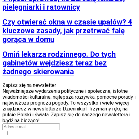
pielęgniarki i ratownicy
Czy otwierać okna w czasie upałów? 4
kluczowe zasady, jak przetrwać falę
gorąca w domu
Omiń lekarza rodzinnego. Do tych
gabinetów wejdziesz teraz bez
żadnego skierowania
Zapisz się na newsletter
Najważniejsze wydarzenia polityczne i społeczne, istotne
wiadomości kulturalne, najlepsza rozrywka, pomocne porady i
najświeższa prognoza pogody. To wszystko i wiele więcej
znajdziesz w newsletterze Dziennik.pl. Trzymamy rękę na
pulsie Polski i świata. Zapisz się do naszego newslettera i
bądź na bieżąco!