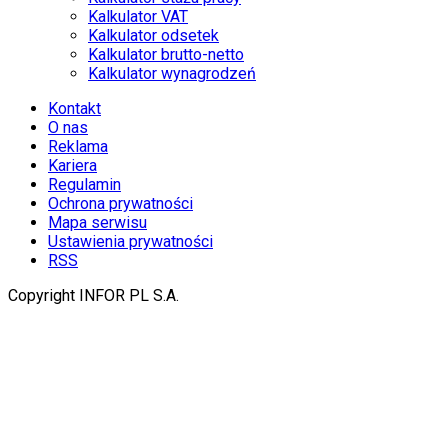
Kalkulator VAT
Kalkulator odsetek
Kalkulator brutto-netto
Kalkulator wynagrodzeń
Kontakt
O nas
Reklama
Kariera
Regulamin
Ochrona prywatności
Mapa serwisu
Ustawienia prywatności
RSS
Copyright INFOR PL S.A.