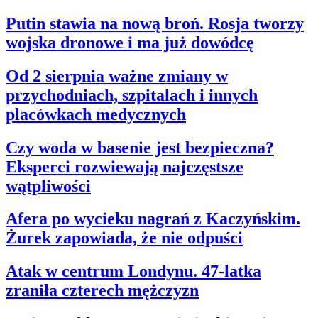
Putin stawia na nową broń. Rosja tworzy
wojska dronowe i ma już dowódcę
Od 2 sierpnia ważne zmiany w
przychodniach, szpitalach i innych
placówkach medycznych
Czy woda w basenie jest bezpieczna?
Eksperci rozwiewają najczęstsze
wątpliwości
Afera po wycieku nagrań z Kaczyńskim.
Żurek zapowiada, że nie odpuści
Atak w centrum Londynu. 47-latka
zraniła czterech mężczyzn