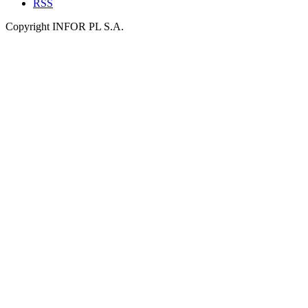
RSS
Copyright INFOR PL S.A.