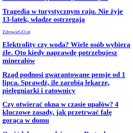
Tragedia w turystycznym raju. Nie żyje
13-latek, władze ostrzegają
ZdrowieGO.pl
Elektrolity czy woda? Wiele osób wybiera
źle. Oto kiedy naprawdę potrzebujesz
minerałów
Rząd podnosi gwarantowane pensje od 1
lipca. Sprawdź, ile zarobią lekarze,
pielęgniarki i ratownicy
Czy otwierać okna w czasie upałów? 4
kluczowe zasady, jak przetrwać falę
gorąca w domu