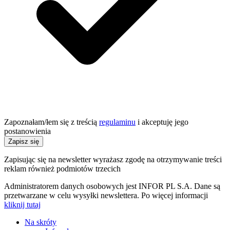
Zapoznałam/łem się z treścią
regulaminu
i akceptuję jego
postanowienia
Zapisz się
Zapisując się na newsletter wyrażasz zgodę na otrzymywanie treści
reklam również podmiotów trzecich
Administratorem danych osobowych jest INFOR PL S.A. Dane są
przetwarzane w celu wysyłki newslettera. Po więcej informacji
kliknij tutaj
Na skróty