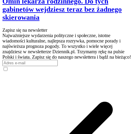
Omiń lekarza rodzinnego. Do tych
gabinetów wejdziesz teraz bez żadnego
skierowania
Zapisz się na newsletter
Najważniejsze wydarzenia polityczne i społeczne, istotne
wiadomości kulturalne, najlepsza rozrywka, pomocne porady i
najświeższa prognoza pogody. To wszystko i wiele więcej
znajdziesz w newsletterze Dziennik.pl. Trzymamy rękę na pulsie
Polski i świata. Zapisz się do naszego newslettera i bądź na bieżąco!