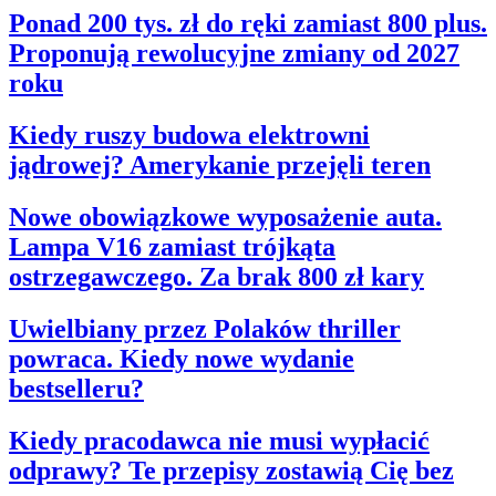
Ponad 200 tys. zł do ręki zamiast 800 plus.
Proponują rewolucyjne zmiany od 2027
roku
Kiedy ruszy budowa elektrowni
jądrowej? Amerykanie przejęli teren
Nowe obowiązkowe wyposażenie auta.
Lampa V16 zamiast trójkąta
ostrzegawczego. Za brak 800 zł kary
Uwielbiany przez Polaków thriller
powraca. Kiedy nowe wydanie
bestselleru?
Kiedy pracodawca nie musi wypłacić
odprawy? Te przepisy zostawią Cię bez