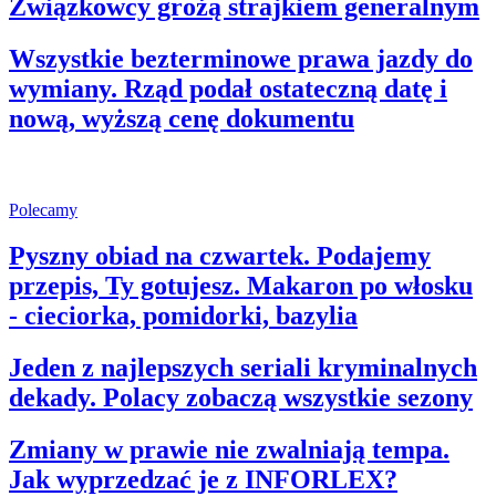
Związkowcy grożą strajkiem generalnym
Wszystkie bezterminowe prawa jazdy do
wymiany. Rząd podał ostateczną datę i
nową, wyższą cenę dokumentu
Polecamy
Pyszny obiad na czwartek. Podajemy
przepis, Ty gotujesz. Makaron po włosku
- cieciorka, pomidorki, bazylia
Jeden z najlepszych seriali kryminalnych
dekady. Polacy zobaczą wszystkie sezony
Zmiany w prawie nie zwalniają tempa.
Jak wyprzedzać je z INFORLEX?